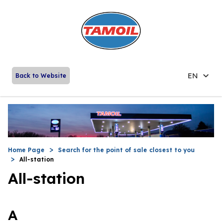
EN
Back to Website
Home Page
Search for the point of sale closest to you
All-station
All-station
A