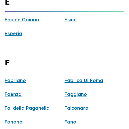
E
Endine Gaiano
Esine
Esperia
F
Fabriano
Fabrica Di Roma
Faenza
Faggiano
Fai della Paganella
Falconara
Fanano
Fano