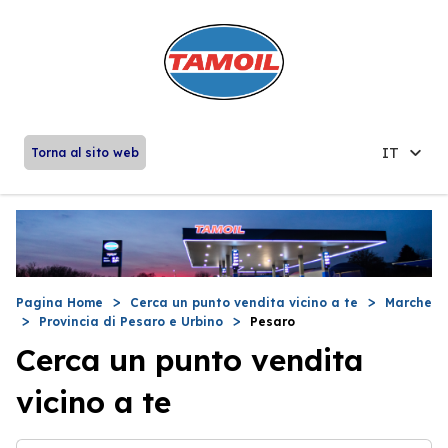
IT
Torna al sito web
Pagina Home
Cerca un punto vendita vicino a te
Marche
Provincia di Pesaro e Urbino
Pesaro
Cerca un punto vendita
vicino a te