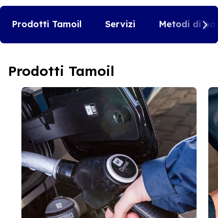
Prodotti Tamoil
Servizi
Metodi di pa
Prodotti Tamoil