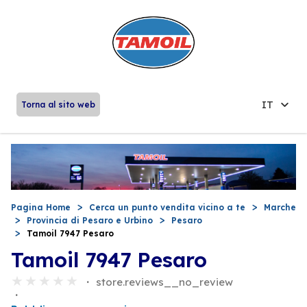
IT
Torna al sito web
Pagina Home
Cerca un punto vendita vicino a te
Marche
Provincia di Pesaro e Urbino
Pesaro
Tamoil 7947 Pesaro
Tamoil 7947 Pesaro
store.reviews__no_review