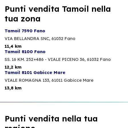
Punti vendita Tamoil nella
tua zona
Tamoil 7590 Fano
VIA BELLANDRA SNC,
61032 Fano
11,4 km
Tamoil 8100 Fano
SS. 16 KM. 252+486 - VIALE PICENO 36,
61032 Fano
12,2 km
Tamoil 8101 Gabicce Mare
VIALE ROMAGNA 133,
61011 Gabicce Mare
13,8 km
Punti vendita nella tua