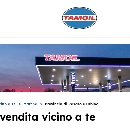
cino a te
Marche
Provincia di Pesaro e Urbino
vendita vicino a te