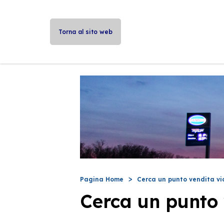
Torna al sito web
Pagina Home
Cerca un punto vendita vi
Cerca un punto 