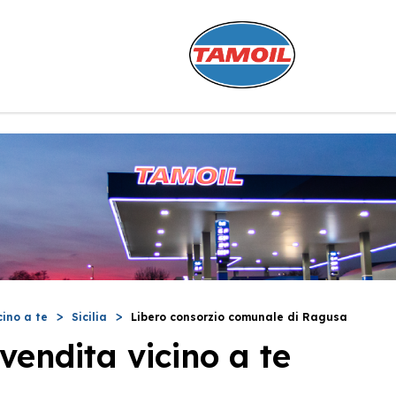
cino a te
Sicilia
Libero consorzio comunale di Ragusa
vendita vicino a te