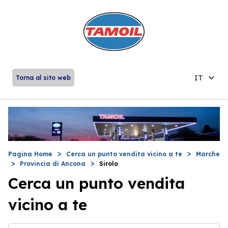
IT
Torna al sito web
Pagina Home
Cerca un punto vendita vicino a te
Marche
Provincia di Ancona
Sirolo
Cerca un punto vendita
vicino a te