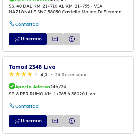
SS. 48 DAL KM. 21+710 AL KM. 21+755 - VIA
NAZIONALE SNC 38030 Castello Molina Di Fiemme
Contattaci
Itinerario
Tamoil 2348 Livo
4,1
24 Recensioni
Aperto Adesso
24h/24
SP. 6 PER RUMO KM. 1+765 6 38020 Livo
Contattaci
Itinerario