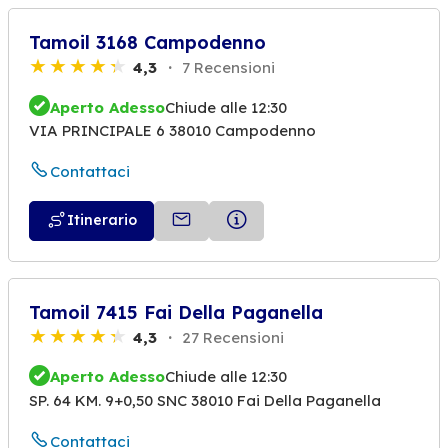
Tamoil 3168 Campodenno
4,3
7 Recensioni
Aperto Adesso
Chiude alle 12:30
VIA PRINCIPALE 6 38010 Campodenno
Contattaci
Itinerario
Tamoil 7415 Fai Della Paganella
4,3
27 Recensioni
Aperto Adesso
Chiude alle 12:30
SP. 64 KM. 9+0,50 SNC 38010 Fai Della Paganella
Contattaci