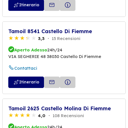
Itinerario
Tamoil 8541 Castello Di Fiemme
3,3
15 Recensioni
Aperto Adesso
24h/24
VIA SEGHERIE 48 38030 Castello Di Fiemme
Contattaci
Itinerario
Tamoil 2625 Castello Molina Di Fiemme
4,0
108 Recensioni
Aperto Adesso
24h/24