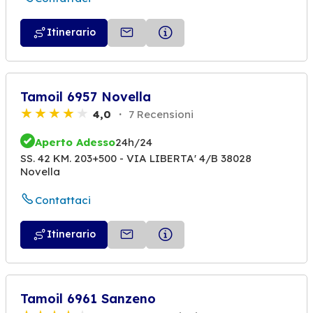
Itinerario
Tamoil 6957 Novella
4,0
7 Recensioni
Aperto Adesso
24h/24
SS. 42 KM. 203+500 - VIA LIBERTA' 4/B 38028
Novella
Contattaci
Itinerario
Tamoil 6961 Sanzeno