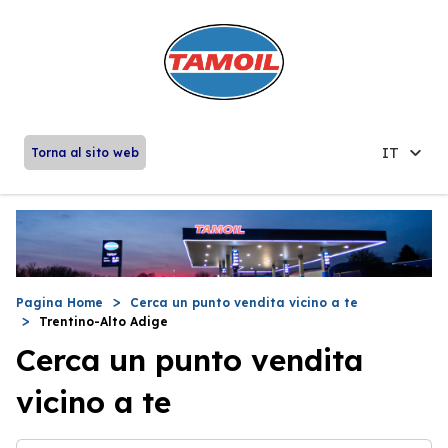
IT
Torna al sito web
Pagina Home
Cerca un punto vendita vicino a te
Trentino-Alto Adige
Cerca un punto vendita
vicino a te