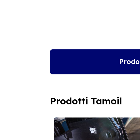
Prodo
Prodotti Tamoil