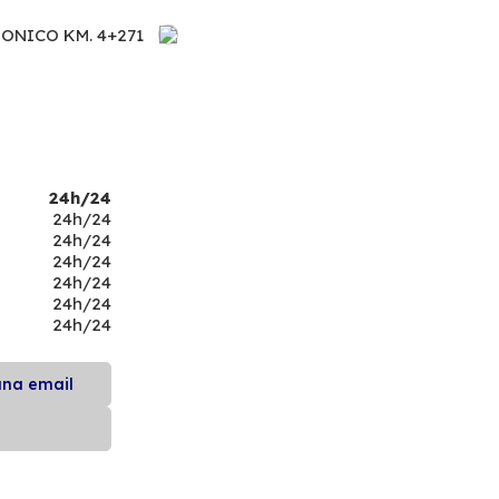
NONICO KM. 4+271
24h/24
24h/24
24h/24
24h/24
24h/24
24h/24
24h/24
una email