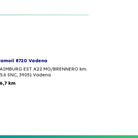
amoil 8720 Vadena
AIMBURG EST A22 MO/BRENNERO km.
5.6 SNC,
39051 Vadena
6,7 km