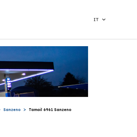
IT
Sanzeno
Tamoil 6961 Sanzeno