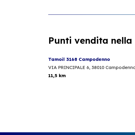
Punti vendita nella
Tamoil 3168 Campodenno
VIA PRINCIPALE 6,
38010 Campodenn
11,5 km