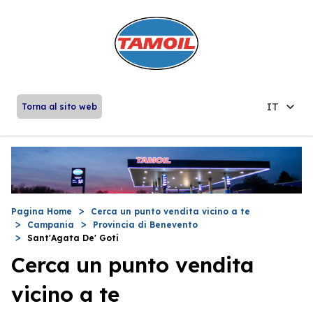
IT
Torna al sito web
Pagina Home
Cerca un punto vendita vicino a te
Campania
Provincia di Benevento
Sant'Agata De' Goti
Cerca un punto vendita
vicino a te