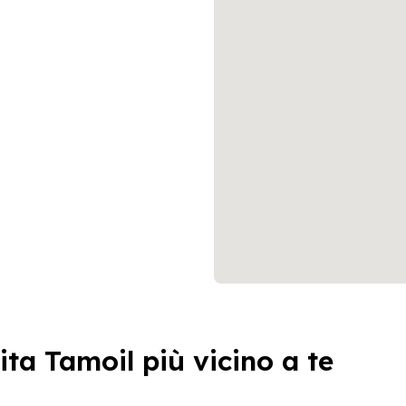
ita Tamoil più vicino a te