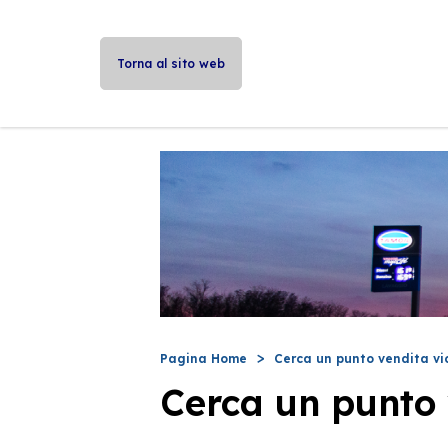
Torna al sito web
Pagina Home
Cerca un punto vendita vi
Cerca un punto 