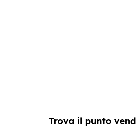
Trova il punto vend