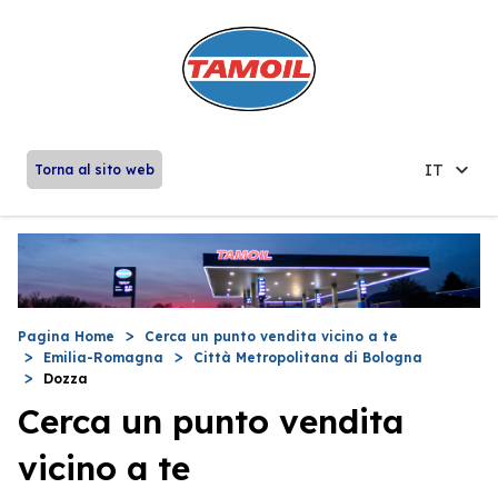
IT
Torna al sito web
Pagina Home
Cerca un punto vendita vicino a te
Emilia-Romagna
Città Metropolitana di Bologna
Dozza
Cerca un punto vendita
vicino a te