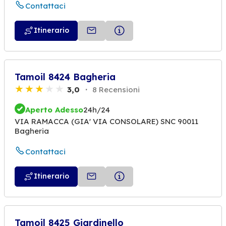
Contattaci
Itinerario
Tamoil 8424 Bagheria
3,0
8 Recensioni
Aperto Adesso
24h/24
VIA RAMACCA (GIA' VIA CONSOLARE) SNC 90011
Bagheria
Contattaci
Itinerario
Tamoil 8425 Giardinello