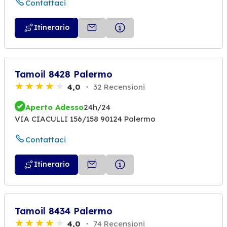
Contattaci
Itinerario
Tamoil 8428 Palermo
4,0
32 Recensioni
Aperto Adesso
24h/24
VIA CIACULLI 156/158 90124 Palermo
Contattaci
Itinerario
Tamoil 8434 Palermo
4,0
74 Recensioni