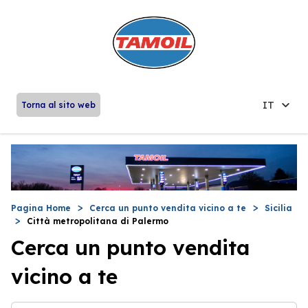
IT
Torna al sito web
Pagina Home
Cerca un punto vendita vicino a te
Sicilia
Città metropolitana di Palermo
Cerca un punto vendita
vicino a te