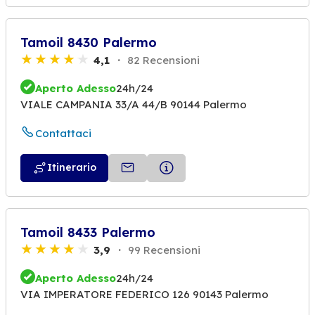
Tamoil 8430 Palermo
4,1
82 Recensioni
Aperto Adesso
24h/24
VIALE CAMPANIA 33/A 44/B 90144 Palermo
Contattaci
Itinerario
Tamoil 8433 Palermo
3,9
99 Recensioni
Aperto Adesso
24h/24
VIA IMPERATORE FEDERICO 126 90143 Palermo