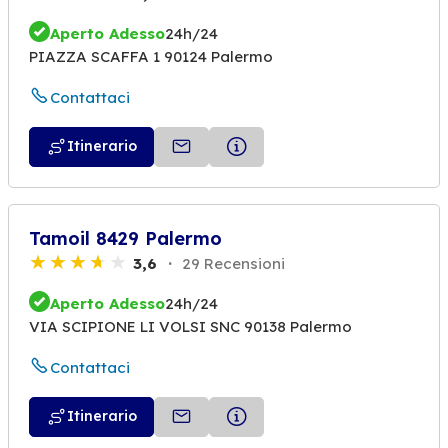
Aperto Adesso
24h/24
PIAZZA SCAFFA 1 90124 Palermo
Contattaci
Itinerario
Tamoil 8429 Palermo
3,6
29 Recensioni
Aperto Adesso
24h/24
VIA SCIPIONE LI VOLSI SNC 90138 Palermo
Contattaci
Itinerario