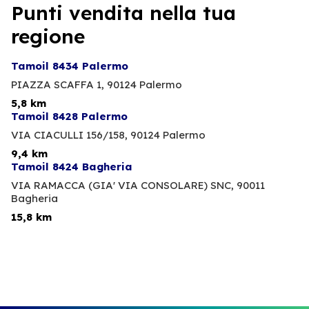
Punti vendita nella tua
regione
Tamoil 8434 Palermo
PIAZZA SCAFFA 1,
90124 Palermo
5,8 km
Tamoil 8428 Palermo
VIA CIACULLI 156/158,
90124 Palermo
9,4 km
Tamoil 8424 Bagheria
VIA RAMACCA (GIA' VIA CONSOLARE) SNC,
90011
Bagheria
15,8 km