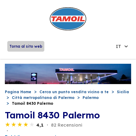
IT
Torna al sito web
Pagina Home
Cerca un punto vendita vicino a te
Sicilia
Città metropolitana di Palermo
Palermo
Tamoil 8430 Palermo
Tamoil 8430 Palermo
4,1
82 Recensioni