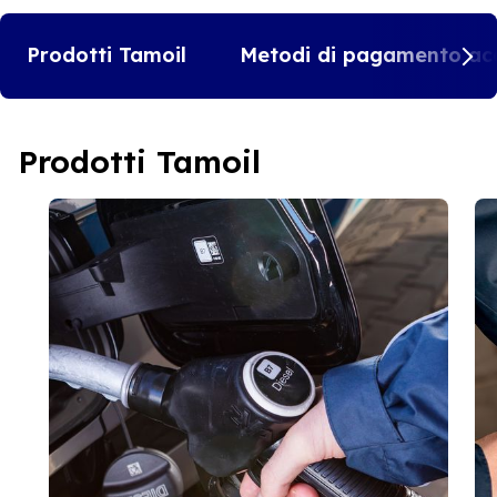
Prodotti Tamoil
Metodi di pagamento acc
Prodotti Tamoil