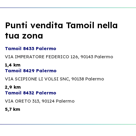
Punti vendita Tamoil nella
tua zona
Tamoil 8433 Palermo
VIA IMPERATORE FEDERICO 126,
90143 Palermo
1,4 km
Tamoil 8429 Palermo
VIA SCIPIONE LI VOLSI SNC,
90138 Palermo
2,9 km
Tamoil 8432 Palermo
VIA ORETO 313,
90124 Palermo
5,7 km