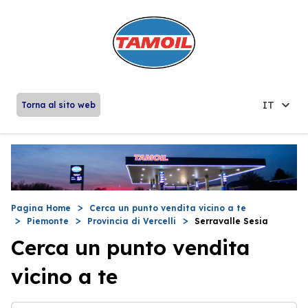
IT
Torna al sito web
Pagina Home
Cerca un punto vendita vicino a te
Piemonte
Provincia di Vercelli
Serravalle Sesia
Cerca un punto vendita
vicino a te