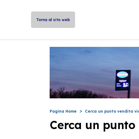
Torna al sito web
Pagina Home
Cerca un punto vendita vi
Cerca un punto 