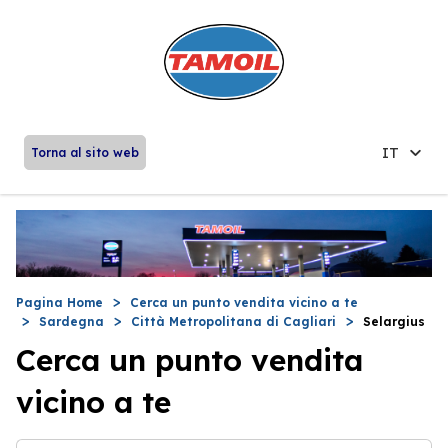
IT
Torna al sito web
Pagina Home
Cerca un punto vendita vicino a te
Sardegna
Città Metropolitana di Cagliari
Selargius
Cerca un punto vendita
vicino a te