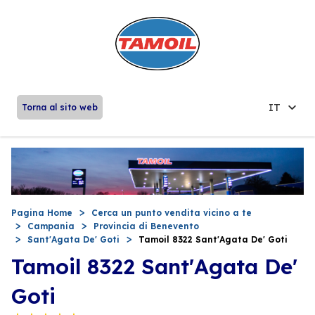
IT
Torna al sito web
Pagina Home
Cerca un punto vendita vicino a te
Campania
Provincia di Benevento
Sant'Agata De' Goti
Tamoil 8322 Sant'Agata De' Goti
Tamoil 8322 Sant'Agata De'
Goti