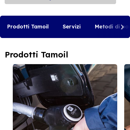
Prodotti Tamoil
Servizi
Metodi di pa
Prodotti Tamoil