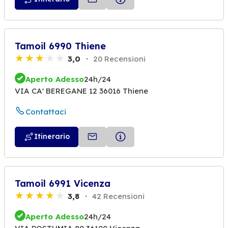
Tamoil 6990 Thiene
3,0
20 Recensioni
Aperto Adesso
24h/24
VIA CA' BEREGANE 12 36016 Thiene
Contattaci
Itinerario
Tamoil 6991 Vicenza
3,8
42 Recensioni
Aperto Adesso
24h/24