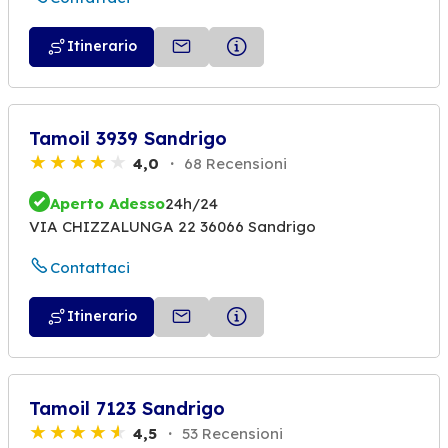
Itinerario
Tamoil 3939 Sandrigo
4,0
68 Recensioni
Aperto Adesso
24h/24
VIA CHIZZALUNGA 22 36066 Sandrigo
Contattaci
Itinerario
Tamoil 7123 Sandrigo
4,5
53 Recensioni