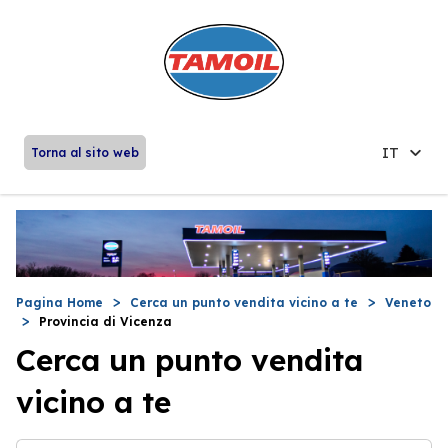
IT
Torna al sito web
Pagina Home
Cerca un punto vendita vicino a te
Veneto
Provincia di Vicenza
Cerca un punto vendita
vicino a te