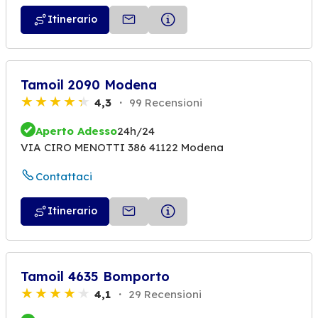
Itinerario
Tamoil 2090 Modena
4,3
99 Recensioni
Aperto Adesso
24h/24
VIA CIRO MENOTTI 386 41122 Modena
Contattaci
Itinerario
Tamoil 4635 Bomporto
4,1
29 Recensioni