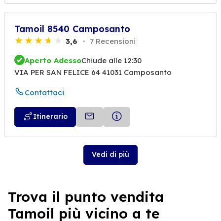
Tamoil 8540 Camposanto
3,6
7 Recensioni
Aperto Adesso
Chiude alle 12:30
VIA PER SAN FELICE 64 41031 Camposanto
Contattaci
Itinerario
Vedi di più
Trova il punto vendita
Tamoil più vicino a te