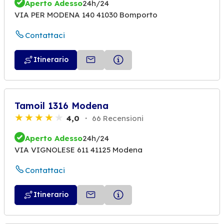
Aperto Adesso
24h/24
VIA PER MODENA 140 41030 Bomporto
Contattaci
Itinerario
Tamoil 1316 Modena
4,0
66 Recensioni
Aperto Adesso
24h/24
VIA VIGNOLESE 611 41125 Modena
Contattaci
Itinerario