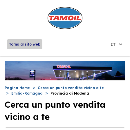
IT
Torna al sito web
Pagina Home
Cerca un punto vendita vicino a te
Emilia-Romagna
Provincia di Modena
Cerca un punto vendita
vicino a te