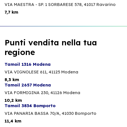
VIA MAESTRA - SP. 1 SORBARESE 578,
41017 Ravarino
7,7 km
Punti vendita nella tua
regione
Tamoil 1316 Modena
VIA VIGNOLESE 611,
41125 Modena
8,3 km
Tamoil 2657 Modena
VIA FORMIGINA 230,
41126 Modena
10,2 km
Tamoil 3834 Bomporto
VIA PANARIA BASSA 70/A,
41030 Bomporto
11,4 km