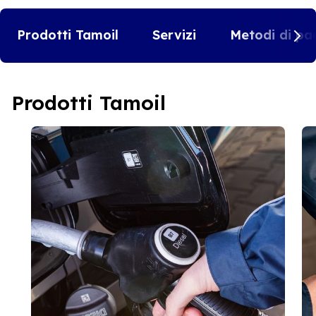
Prodotti Tamoil
Servizi
Metodi di pa
Prodotti Tamoil