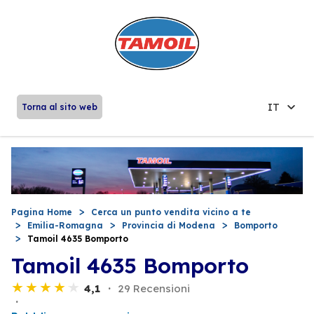
IT
Torna al sito web
Pagina Home
Cerca un punto vendita vicino a te
Emilia-Romagna
Provincia di Modena
Bomporto
Tamoil 4635 Bomporto
Tamoil 4635 Bomporto
4,1
29 Recensioni