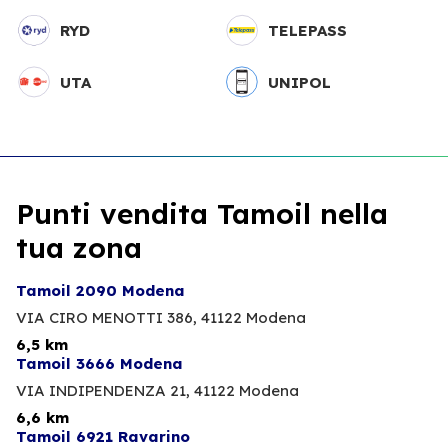
RYD
TELEPASS
UTA
UNIPOL
Punti vendita Tamoil nella
tua zona
Tamoil 2090 Modena
VIA CIRO MENOTTI 386,
41122 Modena
6,5 km
Tamoil 3666 Modena
VIA INDIPENDENZA 21,
41122 Modena
6,6 km
Tamoil 6921 Ravarino