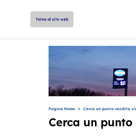
Torna al sito web
Pagina Home
Cerca un punto vendita vi
Cerca un punto 