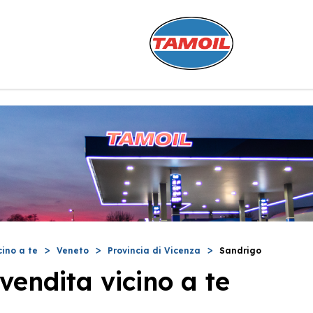
cino a te
Veneto
Provincia di Vicenza
Sandrigo
vendita vicino a te