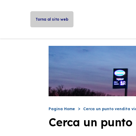
Torna al sito web
Pagina Home
Cerca un punto vendita vi
Cerca un punto 