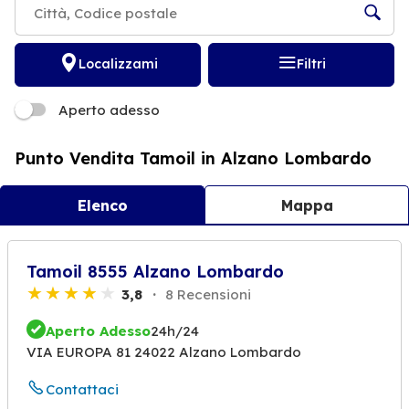
Localizzami
Filtri
Aperto adesso
Punto Vendita Tamoil in Alzano Lombardo
Elenco
Mappa
Tamoil 8555 Alzano Lombardo
3,8
8 Recensioni
Aperto Adesso
24h/24
VIA EUROPA 81 24022 Alzano Lombardo
Contattaci