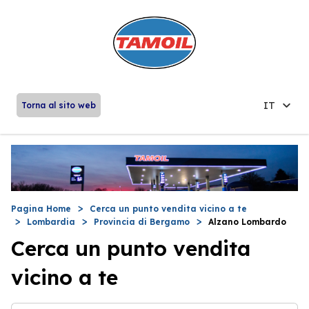
IT
Torna al sito web
Pagina Home
Cerca un punto vendita vicino a te
Lombardia
Provincia di Bergamo
Alzano Lombardo
Cerca un punto vendita
vicino a te