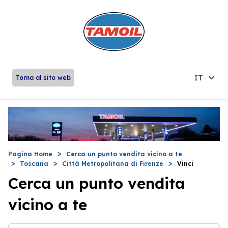
IT
Torna al sito web
Pagina Home
Cerca un punto vendita vicino a te
Toscana
Città Metropolitana di Firenze
Vinci
Cerca un punto vendita
vicino a te