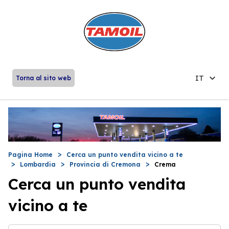
IT
Torna al sito web
Pagina Home
Cerca un punto vendita vicino a te
Lombardia
Provincia di Cremona
Crema
Cerca un punto vendita
vicino a te