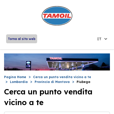
IT
Torna al sito web
Pagina Home
Cerca un punto vendita vicino a te
Lombardia
Provincia di Mantova
Piubega
Cerca un punto vendita
vicino a te