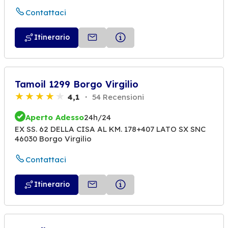
Contattaci
Itinerario
Tamoil 1299 Borgo Virgilio
4,1
54 Recensioni
Aperto Adesso
24h/24
EX SS. 62 DELLA CISA AL KM. 178+407 LATO SX SNC
46030 Borgo Virgilio
Contattaci
Itinerario