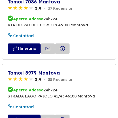
Tamoil 7086 Mantova
3,9
37 Recensioni
Aperto Adesso
24h/24
VIA DOSSO DEL CORSO 9 46100 Mantova
Contattaci
Itinerario
Tamoil 8979 Mantova
3,9
35 Recensioni
Aperto Adesso
24h/24
STRADA LAGO PAIOLO 41/43 46100 Mantova
Contattaci