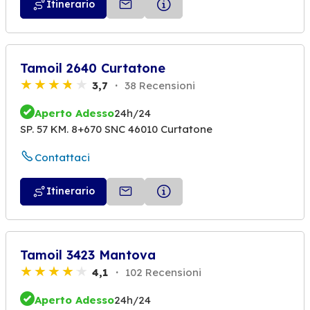
Itinerario
Tamoil 2640 Curtatone
3,7
38 Recensioni
Aperto Adesso
24h/24
SP. 57 KM. 8+670 SNC 46010 Curtatone
Contattaci
Itinerario
Tamoil 3423 Mantova
4,1
102 Recensioni
Aperto Adesso
24h/24