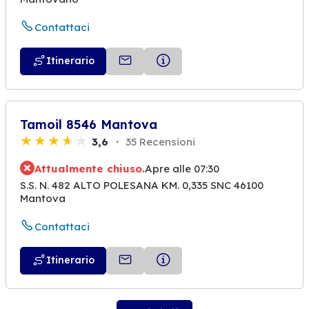
Contattaci
Itinerario
Tamoil 8546 Mantova
3,6
35 Recensioni
Attualmente chiuso.
Apre alle 07:30
S.S. N. 482 ALTO POLESANA KM. 0,335 SNC 46100
Mantova
Contattaci
Itinerario