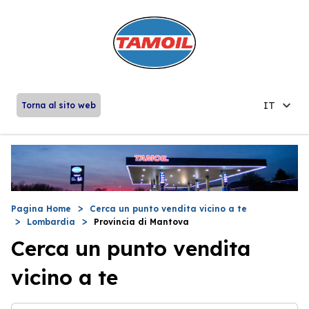
IT
Torna al sito web
Pagina Home
Cerca un punto vendita vicino a te
Lombardia
Provincia di Mantova
Cerca un punto vendita
vicino a te