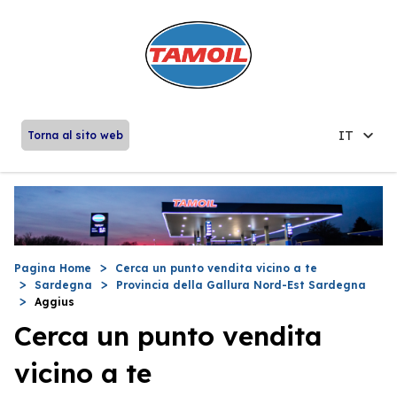
IT
Torna al sito web
Pagina Home
Cerca un punto vendita vicino a te
Sardegna
Provincia della Gallura Nord-Est Sardegna
Aggius
Cerca un punto vendita
vicino a te