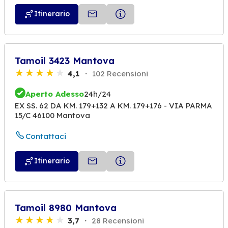
Itinerario
Tamoil 3423 Mantova
4,1
102 Recensioni
Aperto Adesso
24h/24
EX SS. 62 DA KM. 179+132 A KM. 179+176 - VIA PARMA
15/C 46100 Mantova
Contattaci
Itinerario
Tamoil 8980 Mantova
3,7
28 Recensioni