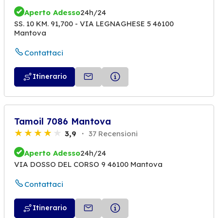
Aperto Adesso
24h/24
SS. 10 KM. 91,700 - VIA LEGNAGHESE 5 46100
Mantova
Contattaci
Itinerario
Tamoil 7086 Mantova
3,9
37 Recensioni
Aperto Adesso
24h/24
VIA DOSSO DEL CORSO 9 46100 Mantova
Contattaci
Itinerario