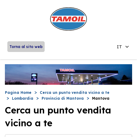
IT
Torna al sito web
Pagina Home
Cerca un punto vendita vicino a te
Lombardia
Provincia di Mantova
Mantova
Cerca un punto vendita
vicino a te