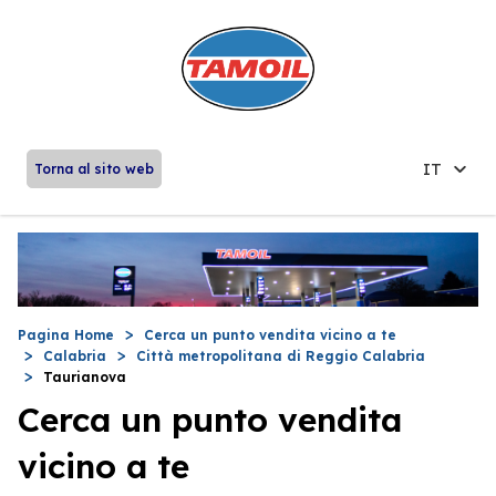
IT
Torna al sito web
Pagina Home
Cerca un punto vendita vicino a te
Calabria
Città metropolitana di Reggio Calabria
Taurianova
Cerca un punto vendita
vicino a te