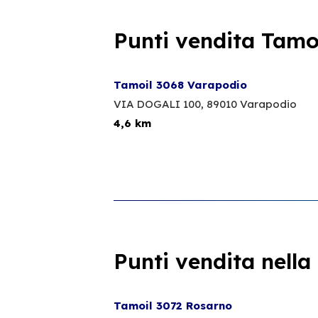
Punti vendita Tamoi
Tamoil 3068 Varapodio
VIA DOGALI 100,
89010 Varapodio
4,6 km
Punti vendita nella
Tamoil 3072 Rosarno