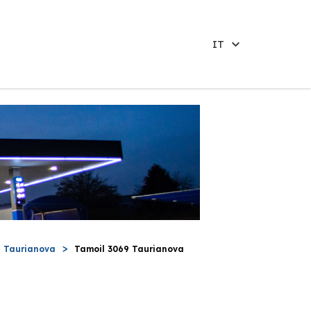
IT
Taurianova
Tamoil 3069 Taurianova