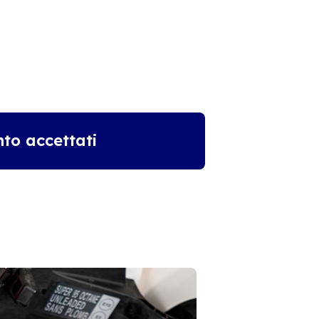
to accettati