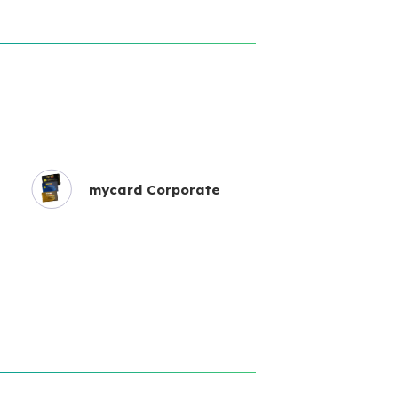
mycard Corporate