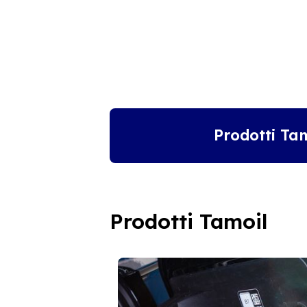
Prodotti Ta
Prodotti Tamoil