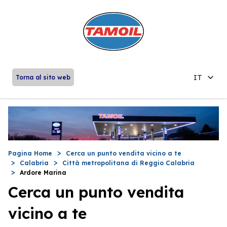
IT
Torna al sito web
Pagina Home
Cerca un punto vendita vicino a te
Calabria
Città metropolitana di Reggio Calabria
Ardore Marina
Cerca un punto vendita
vicino a te