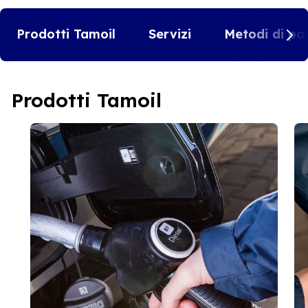
Prodotti Tamoil
Servizi
Metodi di pa
Prodotti Tamoil