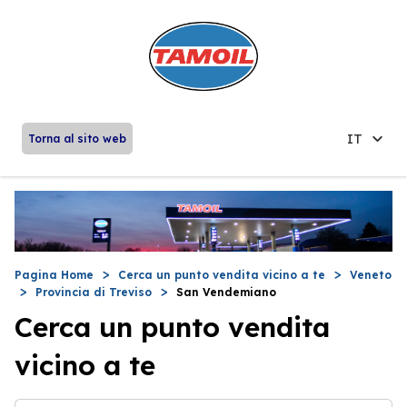
IT
Torna al sito web
Pagina Home
Cerca un punto vendita vicino a te
Veneto
Provincia di Treviso
San Vendemiano
Cerca un punto vendita
vicino a te