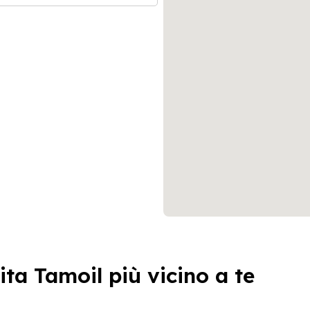
ita Tamoil più vicino a te