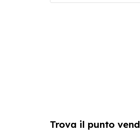
Trova il punto vend