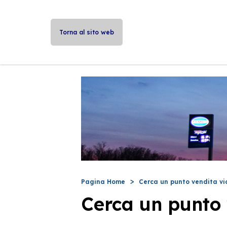
Torna al sito web
Pagina Home
Cerca un punto vendita vi
Cerca un punto 