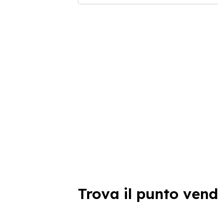
Trova il punto vend