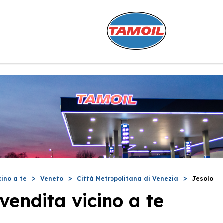
cino a te
Veneto
Città Metropolitana di Venezia
Jesolo
vendita vicino a te