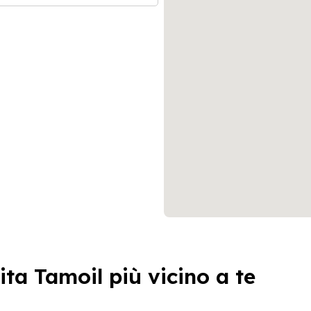
ita Tamoil più vicino a te