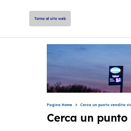
Torna al sito web
Pagina Home
Cerca un punto vendita vi
Cerca un punto 