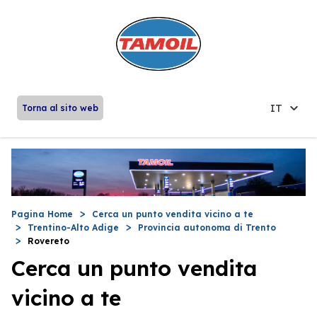
IT
Torna al sito web
Pagina Home
Cerca un punto vendita vicino a te
Trentino-Alto Adige
Provincia autonoma di Trento
Rovereto
Cerca un punto vendita
vicino a te