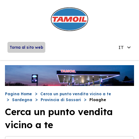
IT
Torna al sito web
Pagina Home
Cerca un punto vendita vicino a te
Sardegna
Provincia di Sassari
Ploaghe
Cerca un punto vendita
vicino a te