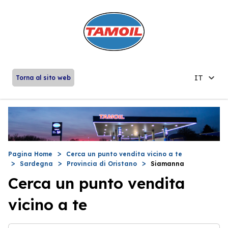
IT
Torna al sito web
Pagina Home
Cerca un punto vendita vicino a te
Sardegna
Provincia di Oristano
Siamanna
Cerca un punto vendita
vicino a te