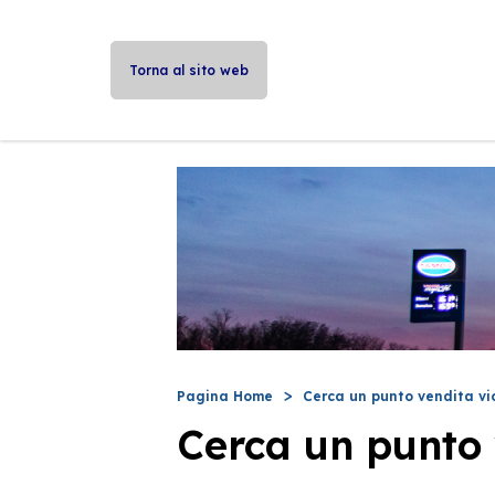
Torna al sito web
Pagina Home
Cerca un punto vendita vi
Cerca un punto 