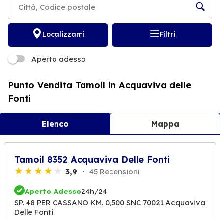
Localizzami
Filtri
Aperto adesso
Punto Vendita Tamoil in Acquaviva delle
Fonti
Elenco
Mappa
Tamoil 8352 Acquaviva Delle Fonti
3,9
45 Recensioni
Aperto Adesso
24h/24
SP. 48 PER CASSANO KM. 0,500 SNC 70021 Acquaviva
Delle Fonti