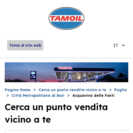
IT
Torna al sito web
Pagina Home
Cerca un punto vendita vicino a te
Puglia
Città Metropolitana di Bari
Acquaviva delle Fonti
Cerca un punto vendita
vicino a te