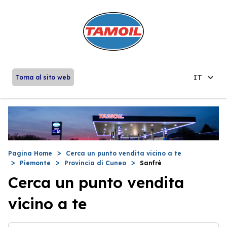
IT
Torna al sito web
Pagina Home
Cerca un punto vendita vicino a te
Piemonte
Provincia di Cuneo
Sanfrè
Cerca un punto vendita
vicino a te