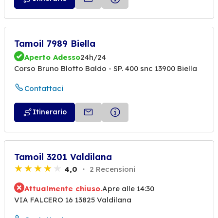
Tamoil 7989 Biella
Aperto Adesso
24h/24
Corso Bruno Blotto Baldo - SP. 400 snc 13900 Biella
Contattaci
Itinerario
Tamoil 3201 Valdilana
4,0
2 Recensioni
Attualmente chiuso.
Apre alle 14:30
VIA FALCERO 16 13825 Valdilana