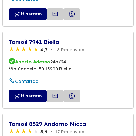
Itinerario
Tamoil 7941 Biella
4,7
18 Recensioni
Aperto Adesso
24h/24
Via Candelo, 50 13900 Biella
Contattaci
Itinerario
Tamoil 8529 Andorno Micca
3,9
17 Recensioni