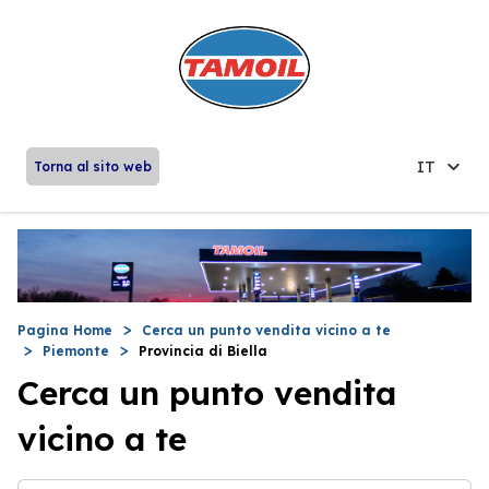
IT
Torna al sito web
Pagina Home
Cerca un punto vendita vicino a te
Piemonte
Provincia di Biella
Cerca un punto vendita
vicino a te