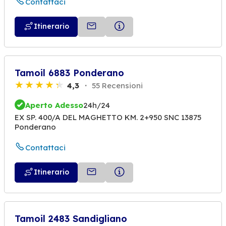
Contattaci
Itinerario
Tamoil 6883 Ponderano
4,3
55 Recensioni
Aperto Adesso
24h/24
EX SP. 400/A DEL MAGHETTO KM. 2+950 SNC 13875
Ponderano
Contattaci
Itinerario
Tamoil 2483 Sandigliano