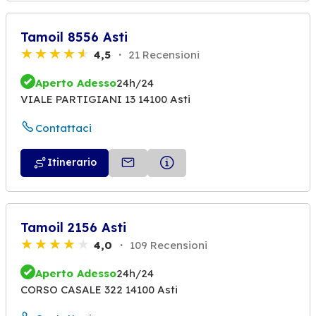
Tamoil 8556 Asti
4,5
21 Recensioni
Aperto Adesso
24h/24
VIALE PARTIGIANI 13 14100 Asti
Contattaci
Itinerario
Tamoil 2156 Asti
4,0
109 Recensioni
Aperto Adesso
24h/24
CORSO CASALE 322 14100 Asti