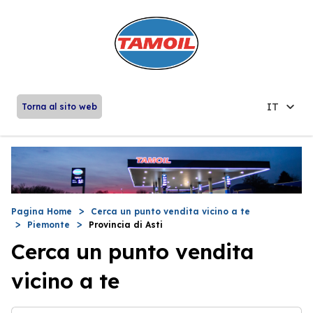
IT
Torna al sito web
Pagina Home
Cerca un punto vendita vicino a te
Piemonte
Provincia di Asti
Cerca un punto vendita
vicino a te