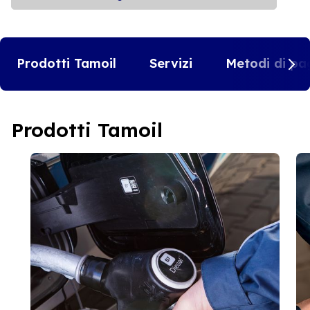
Prodotti Tamoil
Servizi
Metodi di pa
Prodotti Tamoil