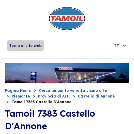
IT
Torna al sito web
Pagina Home
Cerca un punto vendita vicino a te
Piemonte
Provincia di Asti
Castello di Annone
Tamoil 7383 Castello D'Annone
Tamoil 7383 Castello
D'Annone