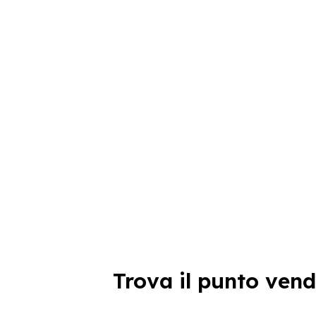
Trova il punto vend