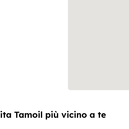
ita Tamoil più vicino a te