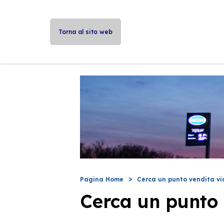
Torna al sito web
Pagina Home
Cerca un punto vendita vi
Cerca un punto 