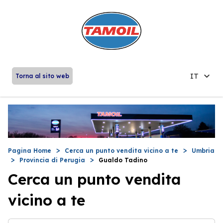
IT
Torna al sito web
Pagina Home
Cerca un punto vendita vicino a te
Umbria
Provincia di Perugia
Gualdo Tadino
Cerca un punto vendita
vicino a te