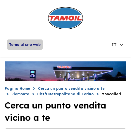
IT
Torna al sito web
Pagina Home
Cerca un punto vendita vicino a te
Piemonte
Città Metropolitana di Torino
Moncalieri
Cerca un punto vendita
vicino a te