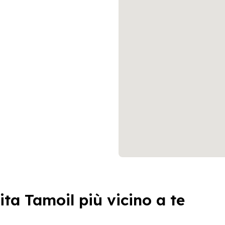
ita Tamoil più vicino a te