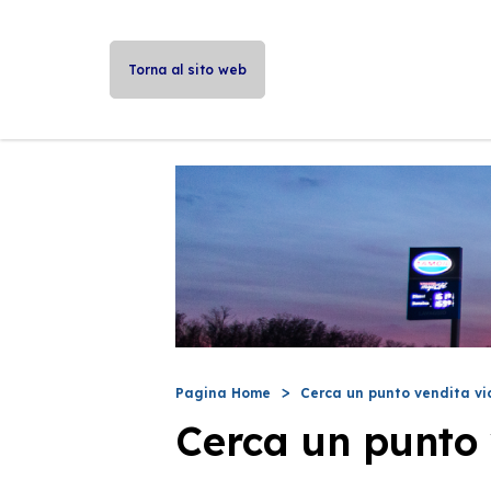
Torna al sito web
Pagina Home
Cerca un punto vendita vi
Cerca un punto 