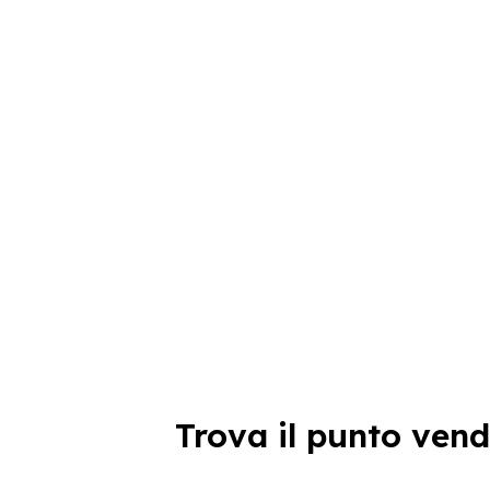
Trova il punto vend