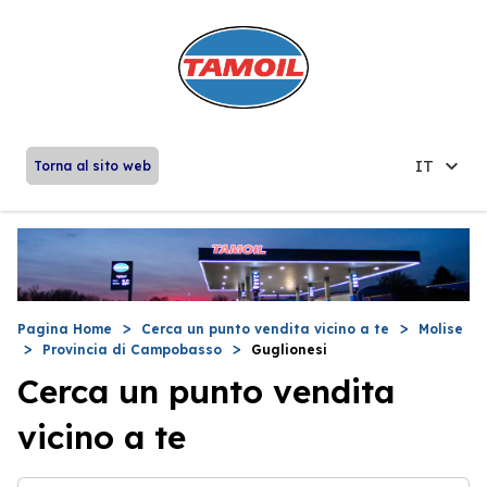
IT
Torna al sito web
Pagina Home
Cerca un punto vendita vicino a te
Molise
Provincia di Campobasso
Guglionesi
Cerca un punto vendita
vicino a te